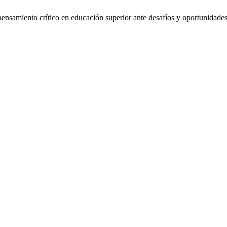
ento crítico en educación superior ante desafíos y oportunidades de 