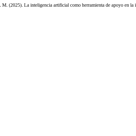
. (2025). La inteligencia artificial como herramienta de apoyo en la i