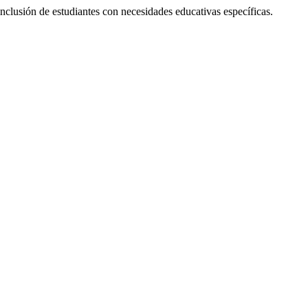
nclusión de estudiantes con necesidades educativas específicas.