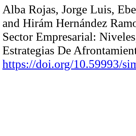
Alba Rojas, Jorge Luis, Ebe
and Hirám Hernández Ramos
Sector Empresarial: Nivele
Estrategias De Afrontamien
https://doi.org/10.59993/si