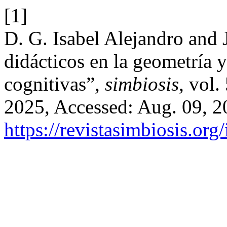
[1]
D. G. Isabel Alejandro and 
didácticos en la geometría y
cognitivas”,
simbiosis
, vol.
2025, Accessed: Aug. 09, 20
https://revistasimbiosis.org