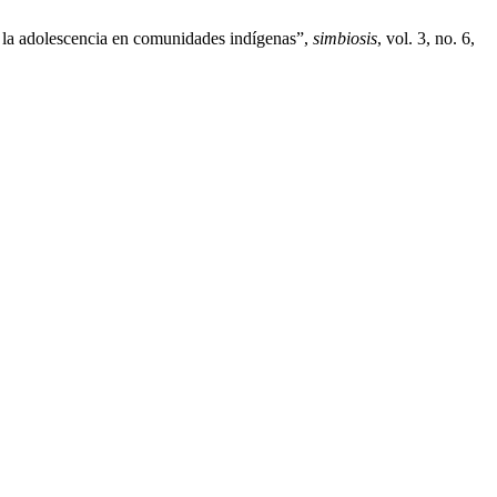
 la adolescencia en comunidades indígenas”,
simbiosis
, vol. 3, no. 6,