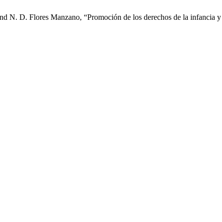
d N. D. Flores Manzano, “Promoción de los derechos de la infancia y