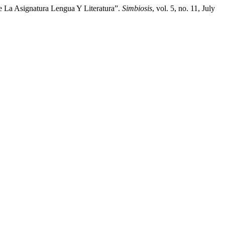
 La Asignatura Lengua Y Literatura”.
Simbiosis
, vol. 5, no. 11, July