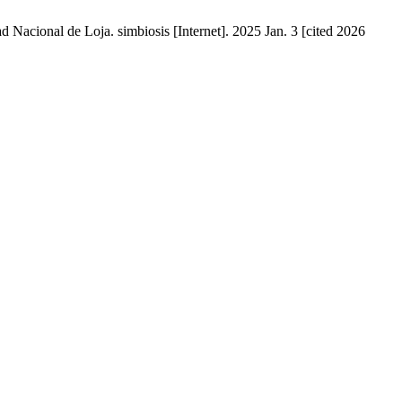
d Nacional de Loja. simbiosis [Internet]. 2025 Jan. 3 [cited 2026