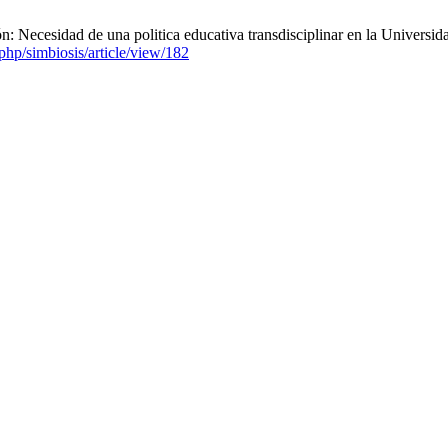
: Necesidad de una politica educativa transdisciplinar en la Universida
.php/simbiosis/article/view/182