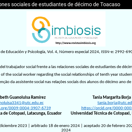
aciones sociales de estudiantes de décimo de Toacaso