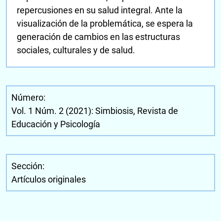
repercusiones en su salud integral. Ante la
visualización de la problemática, se espera la
generación de cambios en las estructuras
sociales, culturales y de salud.
Número:
Vol. 1 Núm. 2 (2021): Simbiosis, Revista de
Educación y Psicología
Sección:
Artículos originales