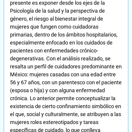
presente es exponer desde los ejes de la
Psicología de la salud y la perspectiva de
género, el riesgo al bienestar integral de
mujeres que fungen como cuidadoras
primarias, dentro de los ámbitos hospitalarios,
especialmente enfocado en los cuidados de
pacientes con enfermedades crónico-
degenerativas. Con el análisis realizado, se
resalta un perfil de cuidadores predominante en
México: mujeres casadas con una edad entre
56 y 67 años, con un parentesco con el paciente
(esposa o hija) y con alguna enfermedad
crónica. Lo anterior permite conceptualizar la
existencia de cierto confinamiento simbólico en
el que, social y culturalmente, se atribuyen a las
mujeres roles estereotipados y tareas
específicas de cuidado, lo que conlleva