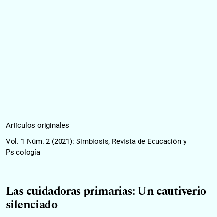
Artículos originales
Vol. 1 Núm. 2 (2021): Simbiosis, Revista de Educación y
Psicología
Las cuidadoras primarias: Un cautiverio
silenciado