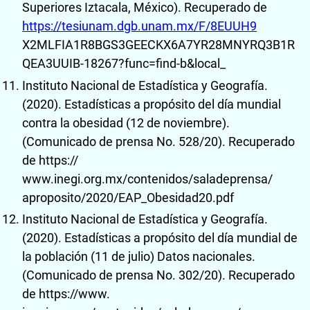
Superiores Iztacala, México). Recuperado de
https://tesiunam.dgb.unam.mx/F/8EUUH9
X2MLFIA1R8BGS3GEECKX6A7YR28MNYRQ3B1R
QEA3UUIB-18267?func=find-b&local_
Instituto Nacional de Estadística y Geografía.
(2020). Estadísticas a propósito del día mundial
contra la obesidad (12 de noviembre).
(Comunicado de prensa No. 528/20). Recuperado
de https://
www.inegi.org.mx/contenidos/saladeprensa/
aproposito/2020/EAP_Obesidad20.pdf
Instituto Nacional de Estadística y Geografía.
(2020). Estadísticas a propósito del día mundial de
la población (11 de julio) Datos nacionales.
(Comunicado de prensa No. 302/20). Recuperado
de https://www.