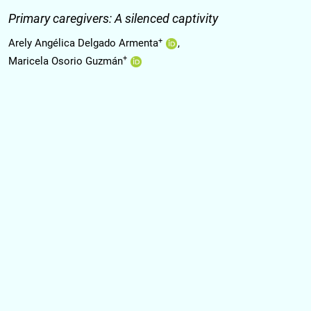
Primary caregivers: A silenced captivity
+
Arely Angélica Delgado Armenta
+
Maricela Osorio Guzmán