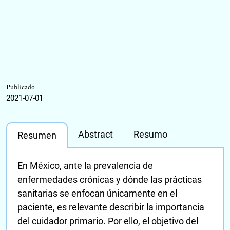
Publicado
2021-07-01
Abstract
Resumo
Resumen
En México, ante la prevalencia de
enfermedades crónicas y dónde las prácticas
sanitarias se enfocan únicamente en el
paciente, es relevante describir la importancia
del cuidador primario. Por ello, el objetivo del