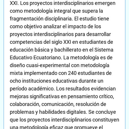
XXI. Los proyectos interdisciplinarios emergen
como metodología integral que supera la
fragmentación disciplinaria. El estudio tiene
como objetivo analizar el impacto de los
proyectos interdisciplinarios para desarrollar
competencias del siglo XXI en estudiantes de
educación básica y bachillerato en el Sistema
Educativo Ecuatoriano. La metodología es de
diseño cuasi-experimental con metodología
mixta implementado con 240 estudiantes de
ocho instituciones educativas durante un
período académico. Los resultados evidencian
mejoras significativas en pensamiento crítico,
colaboración, comunicación, resolución de
problemas y habilidades digitales. Se concluye
que los proyectos interdisciplinarios constituyen
una metodología eficaz que promueve el