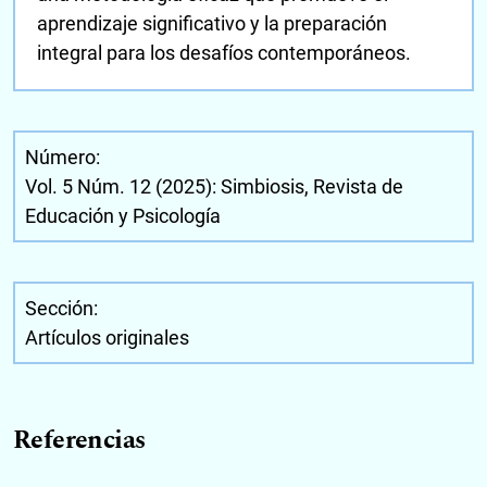
aprendizaje significativo y la preparación
integral para los desafíos contemporáneos.
Número:
Vol. 5 Núm. 12 (2025): Simbiosis, Revista de
Educación y Psicología
Sección:
Artículos originales
Referencias