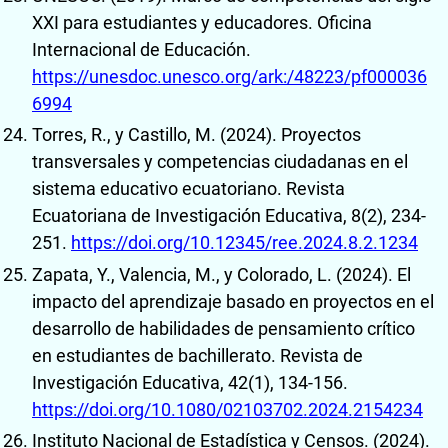
XXI para estudiantes y educadores. Oficina
Internacional de Educación.
https://unesdoc.unesco.org/ark:/48223/pf000036
6994
Torres, R., y Castillo, M. (2024). Proyectos
transversales y competencias ciudadanas en el
sistema educativo ecuatoriano. Revista
Ecuatoriana de Investigación Educativa, 8(2), 234-
251.
https://doi.org/10.12345/ree.2024.8.2.1234
Zapata, Y., Valencia, M., y Colorado, L. (2024). El
impacto del aprendizaje basado en proyectos en el
desarrollo de habilidades de pensamiento crítico
en estudiantes de bachillerato. Revista de
Investigación Educativa, 42(1), 134-156.
https://doi.org/10.1080/02103702.2024.2154234
Instituto Nacional de Estadística y Censos. (2024).