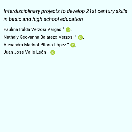
Interdisciplinary projects to develop 21st century skills
in basic and high school education
+
Paulina Iralda Verzosi Vargas
+
Nathaly Geovanna Balarezo Verzosi
+
Alexandra Marisol Piloso López
+
Juan José Valle León