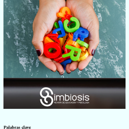
Palabras clave