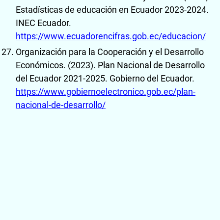
Estadísticas de educación en Ecuador 2023-2024.
INEC Ecuador.
https://www.ecuadorencifras.gob.ec/educacion/
Organización para la Cooperación y el Desarrollo
Económicos. (2023). Plan Nacional de Desarrollo
del Ecuador 2021-2025. Gobierno del Ecuador.
https://www.gobiernoelectronico.gob.ec/plan-
nacional-de-desarrollo/