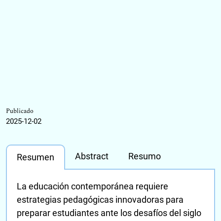
Publicado
2025-12-02
Abstract
Resumo
Resumen
La educación contemporánea requiere
estrategias pedagógicas innovadoras para
preparar estudiantes ante los desafíos del siglo