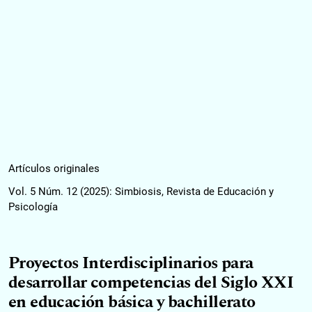
Artículos originales
Vol. 5 Núm. 12 (2025): Simbiosis, Revista de Educación y
Psicología
Proyectos Interdisciplinarios para
desarrollar competencias del Siglo XXI
en educación básica y bachillerato