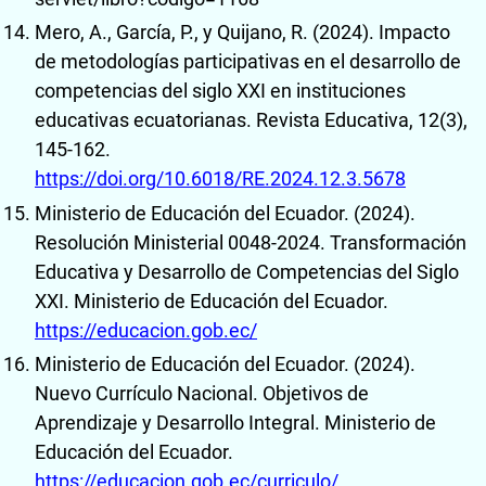
Mero, A., García, P., y Quijano, R. (2024). Impacto
de metodologías participativas en el desarrollo de
competencias del siglo XXI en instituciones
educativas ecuatorianas. Revista Educativa, 12(3),
145-162.
https://doi.org/10.6018/RE.2024.12.3.5678
Ministerio de Educación del Ecuador. (2024).
Resolución Ministerial 0048-2024. Transformación
Educativa y Desarrollo de Competencias del Siglo
XXI. Ministerio de Educación del Ecuador.
https://educacion.gob.ec/
Ministerio de Educación del Ecuador. (2024).
Nuevo Currículo Nacional. Objetivos de
Aprendizaje y Desarrollo Integral. Ministerio de
Educación del Ecuador.
https://educacion.gob.ec/curriculo/