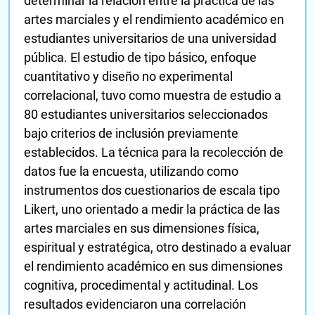
determinar la relación entre la práctica de las
artes marciales y el rendimiento académico en
estudiantes universitarios de una universidad
pública. El estudio de tipo básico, enfoque
cuantitativo y diseño no experimental
correlacional, tuvo como muestra de estudio a
80 estudiantes universitarios seleccionados
bajo criterios de inclusión previamente
establecidos. La técnica para la recolección de
datos fue la encuesta, utilizando como
instrumentos dos cuestionarios de escala tipo
Likert, uno orientado a medir la práctica de las
artes marciales en sus dimensiones física,
espiritual y estratégica, otro destinado a evaluar
el rendimiento académico en sus dimensiones
cognitiva, procedimental y actitudinal. Los
resultados evidenciaron una correlación