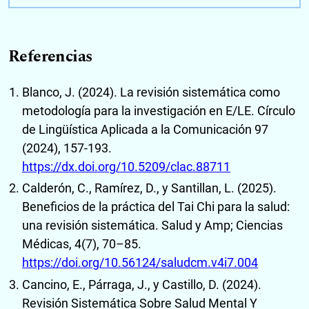
Referencias
Blanco, J. (2024). La revisión sistemática como
metodología para la investigación en E/LE. Círculo
de Lingüística Aplicada a la Comunicación 97
(2024), 157-193.
https://dx.doi.org/10.5209/clac.88711
Calderón, C., Ramírez, D., y Santillan, L. (2025).
Beneficios de la práctica del Tai Chi para la salud:
una revisión sistemática. Salud y Amp; Ciencias
Médicas, 4(7), 70–85.
https://doi.org/10.56124/saludcm.v4i7.004
Cancino, E., Párraga, J., y Castillo, D. (2024).
Revisión Sistemática Sobre Salud Mental Y