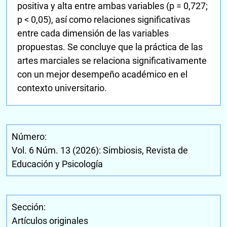
positiva y alta entre ambas variables (p = 0,727;
p < 0,05), así como relaciones significativas
entre cada dimensión de las variables
propuestas. Se concluye que la práctica de las
artes marciales se relaciona significativamente
con un mejor desempeño académico en el
contexto universitario.
Número:
Vol. 6 Núm. 13 (2026): Simbiosis, Revista de
Educación y Psicología
Sección:
Artículos originales