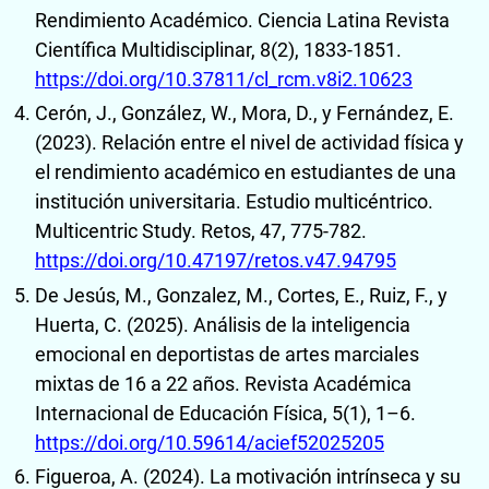
Rendimiento Académico. Ciencia Latina Revista
Científica Multidisciplinar, 8(2), 1833-1851.
https://doi.org/10.37811/cl_rcm.v8i2.10623
Cerón, J., González, W., Mora, D., y Fernández, E.
(2023). Relación entre el nivel de actividad física y
el rendimiento académico en estudiantes de una
institución universitaria. Estudio multicéntrico.
Multicentric Study. Retos, 47, 775-782.
https://doi.org/10.47197/retos.v47.94795
De Jesús, M., Gonzalez, M., Cortes, E., Ruiz, F., y
Huerta, C. (2025). Análisis de la inteligencia
emocional en deportistas de artes marciales
mixtas de 16 a 22 años. Revista Académica
Internacional de Educación Física, 5(1), 1–6.
https://doi.org/10.59614/acief52025205
Figueroa, A. (2024). La motivación intrínseca y su