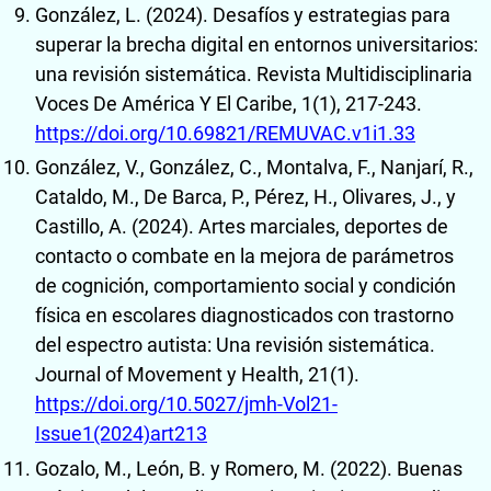
González, L. (2024). Desafíos y estrategias para
superar la brecha digital en entornos universitarios:
una revisión sistemática. Revista Multidisciplinaria
Voces De América Y El Caribe, 1(1), 217-243.
https://doi.org/10.69821/REMUVAC.v1i1.33
González, V., González, C., Montalva, F., Nanjarí, R.,
Cataldo, M., De Barca, P., Pérez, H., Olivares, J., y
Castillo, A. (2024). Artes marciales, deportes de
contacto o combate en la mejora de parámetros
de cognición, comportamiento social y condición
física en escolares diagnosticados con trastorno
del espectro autista: Una revisión sistemática.
Journal of Movement y Health, 21(1).
https://doi.org/10.5027/jmh-Vol21-
Issue1(2024)art213
Gozalo, M., León, B. y Romero, M. (2022). Buenas