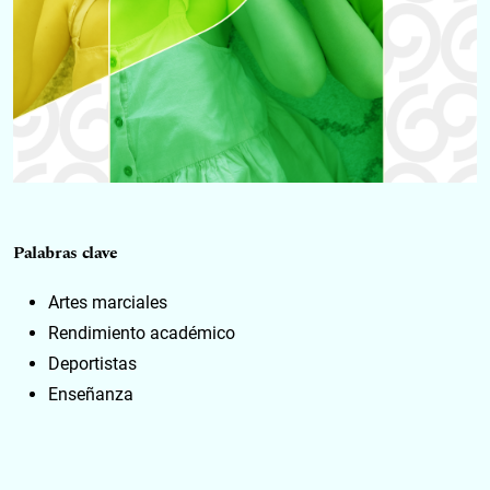
Palabras clave
Artes marciales
Rendimiento académico
Deportistas
Enseñanza
Keywords