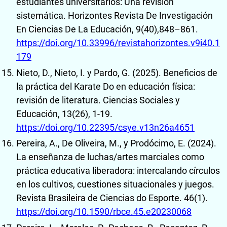
estudiantes universitarios: Una revisión
sistemática. Horizontes Revista De Investigación
En Ciencias De La Educación, 9(40),848–861.
https://doi.org/10.33996/revistahorizontes.v9i40.1
179
Nieto, D., Nieto, I. y Pardo, G. (2025). Beneficios de
la práctica del Karate Do en educación física:
revisión de literatura. Ciencias Sociales y
Educación, 13(26), 1-19.
https://doi.org/10.22395/csye.v13n26a4651
Pereira, A., De Oliveira, M., y Prodócimo, E. (2024).
La enseñanza de luchas/artes marciales como
práctica educativa liberadora: intercalando círculos
en los cultivos, cuestiones situacionales y juegos.
Revista Brasileira de Ciencias do Esporte. 46(1).
https://doi.org/10.1590/rbce.45.e20230068