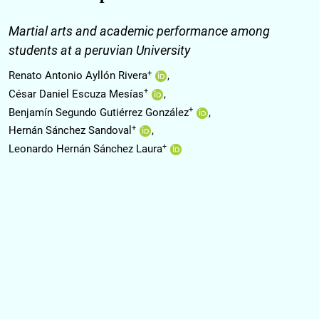
Martial arts and academic performance among
students at a peruvian University
+
Renato Antonio Ayllón Rivera
+
César Daniel Escuza Mesías
+
Benjamín Segundo Gutiérrez González
+
Hernán Sánchez Sandoval
+
Leonardo Hernán Sánchez Laura