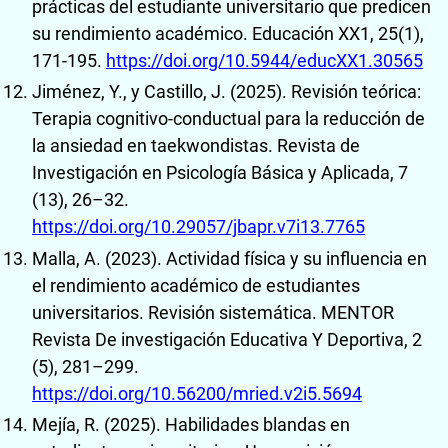
prácticas del estudiante universitario que predicen
su rendimiento académico. Educación XX1, 25(1),
171-195.
https://doi.org/10.5944/educXX1.30565
Jiménez, Y., y Castillo, J. (2025). Revisión teórica:
Terapia cognitivo-conductual para la reducción de
la ansiedad en taekwondistas. Revista de
Investigación en Psicología Básica y Aplicada, 7
(13), 26–32.
https://doi.org/10.29057/jbapr.v7i13.7765
Malla, A. (2023). Actividad física y su influencia en
el rendimiento académico de estudiantes
universitarios. Revisión sistemática. MENTOR
Revista De investigación Educativa Y Deportiva, 2
(5), 281–299.
https://doi.org/10.56200/mried.v2i5.5694
Mejía, R. (2025). Habilidades blandas en