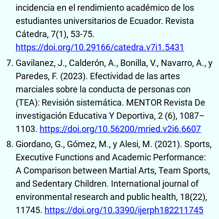
incidencia en el rendimiento académico de los
estudiantes universitarios de Ecuador. Revista
Cátedra, 7(1), 53-75.
https://doi.org/10.29166/catedra.v7i1.5431
Gavilanez, J., Calderón, A., Bonilla, V., Navarro, A., y
Paredes, F. (2023). Efectividad de las artes
marciales sobre la conducta de personas con
(TEA): Revisión sistemática. MENTOR Revista De
investigación Educativa Y Deportiva, 2 (6), 1087–
1103.
https://doi.org/10.56200/mried.v2i6.6607
Giordano, G., Gómez, M., y Alesi, M. (2021). Sports,
Executive Functions and Academic Performance:
A Comparison between Martial Arts, Team Sports,
and Sedentary Children. International journal of
environmental research and public health, 18(22),
11745.
https://doi.org/10.3390/ijerph182211745