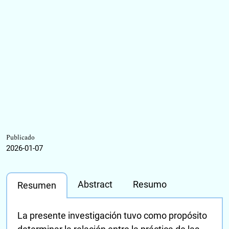
Publicado
2026-01-07
Abstract
Resumo
Resumen
La presente investigación tuvo como propósito