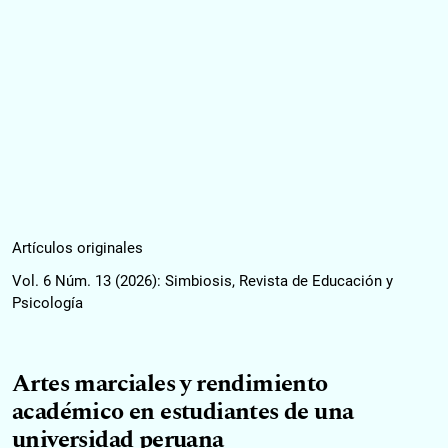
Artículos originales
Vol. 6 Núm. 13 (2026): Simbiosis, Revista de Educación y
Psicología
Artes marciales y rendimiento
académico en estudiantes de una
universidad peruana