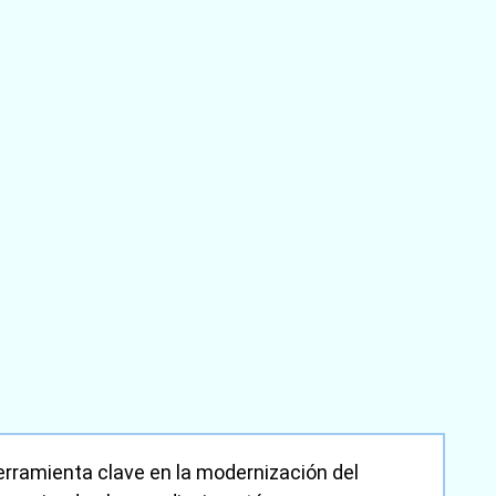
rramienta clave en la modernización del