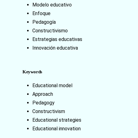
Modelo educativo
Enfoque
Pedagogía
Constructivismo
Estrategias educativas
Innovación educativa
Keywords
Educational model
Approach
Pedagogy
Constructivism
Educational strategies
Educational innovation