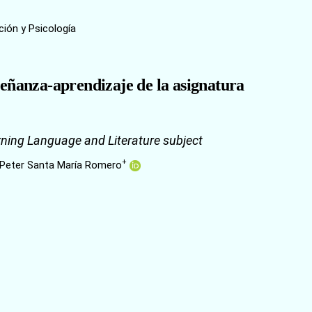
ción y Psicología
eñanza-aprendizaje de la asignatura
rning Language and Literature subject
+
 Peter Santa María Romero