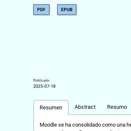
PDF
EPUB
Publicado
2025-07-18
Abstract
Resumo
Resumen
Moodle se ha consolidado como una he