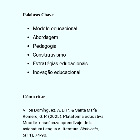
Palabras Chave
Modelo educacional
Abordagem
Pedagogia
Construtivismo
Estratégias educacionais
Inovação educacional
Cómo citar
Villón Domínguez, A. D. P., & Santa María
Romero, G. P. (2025). Plataforma educativa
Moodle: enseñanza-aprendizaje de la
asignatura Lengua y Literatura.
Simbiosis
,
5
(11), 74-90.