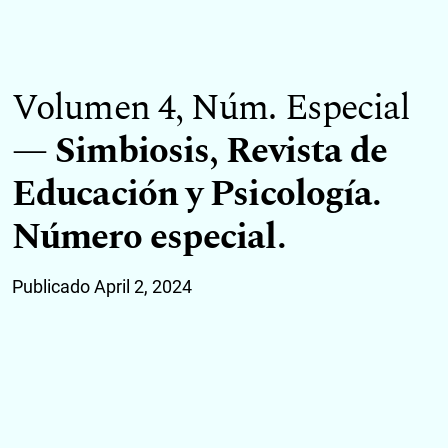
Volumen 4,
Núm. Especial
Simbiosis, Revista de
Educación y Psicología.
Número especial.
Publicado April 2, 2024