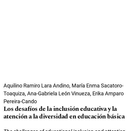
Aquilino Ramiro Lara Andino, María Enma Sacatoro-
Toaquiza, Ana-Gabriela León Vinueza, Erika Amparo
Pereira-Cando
Los desafíos de la inclusión educativa y la
atención a la diversidad en educación básica