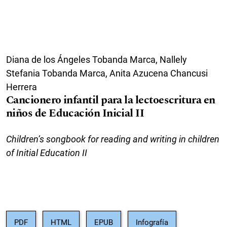
Diana de los Ángeles Tobanda Marca, Nallely
Stefania Tobanda Marca, Anita Azucena Chancusi
Herrera
Cancionero infantil para la lectoescritura en
niños de Educación Inicial II
Children’s songbook for reading and writing in children
of Initial Education II
PDF
HTML
EPUB
Infografía