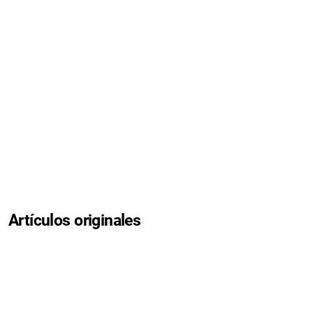
Artículos originales