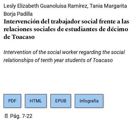
Lesly Elizabeth Guanoluisa Ramírez, Tania Margarita
Borja Padilla
Intervención del trabajador social frente a las
relaciones sociales de estudiantes de décimo
de Toacaso
Intervention of the social worker regarding the social
relationships of tenth year students of Toacaso
PDF
HTML
EPUB
Infografía
📄 Pág. 7-22